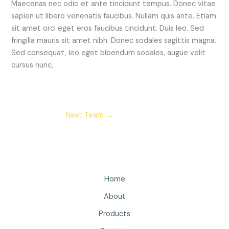
Maecenas nec odio et ante tincidunt tempus. Donec vitae
sapien ut libero venenatis faucibus. Nullam quis ante. Etiam
sit amet orci eget eros faucibus tincidunt. Duis leo. Sed
fringilla mauris sit amet nibh. Donec sodales sagittis magna.
Sed consequat, leo eget bibendum sodales, augue velit
cursus nunc,
Next Team
→
Home
About
Products