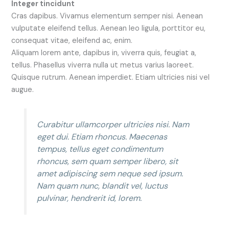
Integer tincidunt
Cras dapibus. Vivamus elementum semper nisi. Aenean
vulputate eleifend tellus. Aenean leo ligula, porttitor eu,
consequat vitae, eleifend ac, enim.
Aliquam lorem ante, dapibus in, viverra quis, feugiat a,
tellus. Phasellus viverra nulla ut metus varius laoreet.
Quisque rutrum. Aenean imperdiet. Etiam ultricies nisi vel
augue.
Curabitur ullamcorper ultricies nisi. Nam
eget dui. Etiam rhoncus. Maecenas
tempus, tellus eget condimentum
rhoncus, sem quam semper libero, sit
amet adipiscing sem neque sed ipsum.
Nam quam nunc, blandit vel, luctus
pulvinar, hendrerit id, lorem.