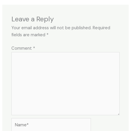
Leave a Reply
Your email address will not be published.
Required
fields are marked
*
Comment
*
Name*