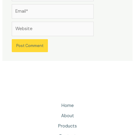
Email*
Website
Home
About
Products