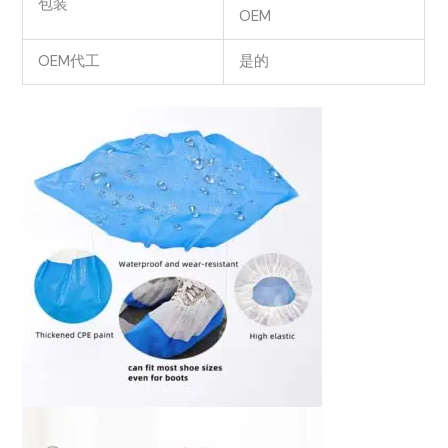
包装
OEM
OEM代工
是的